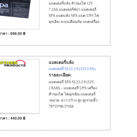
แบตเตอรี่แห้ง สำรองไฟ 12V
7.2Ah แบตเตอรี่สปา แบตเตอรี่
SPA แบตแห้ง SPA แบต UPS ไฟ
ฉุกเฉิน ระบบเตือนภัย แบตเครื่อง
สำรองไฟ แบตไฟฉุกเฉิน แบตUPS
ราคา : 696.00 ฿
แบตเตอรี่แห้ง SPA Valve Regulated
Lead Acid Battery แบตเตอรี่ชนิด
แห้ง ไม่ต้องเติม
แบตเตอรี่แห้ง
แบตเตอรี่ SL12-2.9 (12V2.9A)
รายละเอียด:
แบตเตอรี่ SPA SL12-2.9 (12V
2.9AH) – แบตเตอรี่ UPS เครื่อง
สำรองไฟ ไฟฉุกเฉิน แบตเตอรี่
-ขนาด: ยาว กว้าง สูง สูงรวมขั้ว :
79*55*98.5*104
-แรงดันไฟฟ้่า 12โวลท์
ราคา : 440.00 ฿
- ความจุไฟฟ้า 2.9 แอมป์
-SPA battery ลงทุนด้านเครื่องมือ
และ Software เพื่อความมั่นใจใน