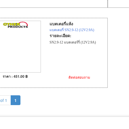
แบตเตอรี่แห้ง
แบตเตอรี่ SN2.9-12 (12V2.9A)
รายละเอียด:
SN2.9-12 แบตเตอร์รี่ (12V2.9A)
ราคา : 451.00 ฿
ติดต่อสอบถาม
of 1
1