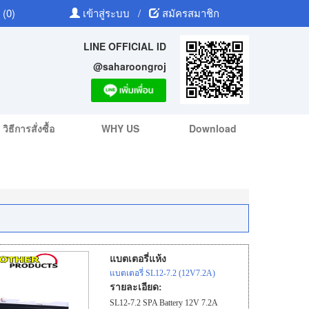
 (0)
เข้าสู่ระบบ
/
สมัครสมาชิก
LINE OFFICIAL ID
@saharoongroj
วิธีการสั่งซื้อ
WHY US
Download
แบตเตอรี่แห้ง
แบตเตอรี่ SL12-7.2 (12V7.2A)
รายละเอียด:
SL12-7.2 SPA Battery 12V 7.2A