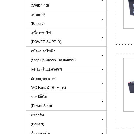
(Switching)
แบตเตอรี่
(Battery)
เครื่องจ่ายไฟ
(POWER SUPPLY)
หม้อแปลงไฟฟ้า
(Step up&down Trasformer)
Relay (ในแผงวงจร)
พัดลมดูดอากาศ
(AC Fans & DC Fans)
รางปลั๊กไฟ
(Power Strip)
บาลาส์ท
(Ballast)
ขั้วต่อสายไฟ