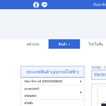
ค้นหาสิ
หน้าแรก
สินค้า
โปรโมชั่น
HOME
ประเภทสินค้า(อุปกรณ์ไฟฟ้า)
PROD
บัสบาร์กราวด์ (GROUNDBAR)
อะแดปเตอร์
(Adapter)
สวิชชิ่ง