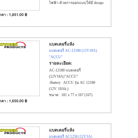
ไฟฟ้า ด้วยการออกแบบให้มี design
life 10ปี และได้รับมาตรฐานสากล
าคา : 1,851.00 ฿
IEC60896-21/22, BS6290-4,
Eurobat Guide พลาสติกในส่วนของ
ตัวและฝาแบตเตอรี่เป็น V0 class
flame retardant ABS or HBO ABS
-แบตเตอรี่รถไฟฟ้าเด็ก แบตเตอรี่
แบตเตอรี่แห้ง
รถกอล์ฟ รถไฟฟ้าผู้สูงอายุ
แบตเตอรี่ AC-12180 (12V18A)
แบตเตอรี่โซล่าเซลล์ แบตเตอรี่อุปก
"ACCU"
รณ์อิเล็คนิค แบตเตอรี่เครื่องสำรอง
รายละเอียด:
ไฟ UPS แบตเตอรี่ของเล่นเด็ก
AC-12180 แบตเตอรี่
แบตเตอรี่ไฟฉุกเฉิน
(12V18A)"ACCU"
-Battery : ACCU รุ่น AC 12180
(12V. 18Ah.)
ขนาด : 181 x 77 x 167 (167)
าคา : 1,650.00 ฿
น้ำหนัก : 5.30 Kg.
แบตเตอรี่แห้ง
แบตเตอรี่ AC1250 (12V5A)