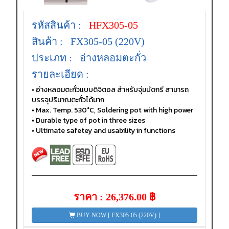
รหัสสินค้า :
HFX305-05
สินค้า :
FX305-05 (220V)
ประเภท : อ่างหลอมตะกั่ว
รายละเอียด :
• อ่างหลอมตะกั่วแบบดิจิตอล สำหรับจุ่มบัดกรี สามารถ
บรรจุปริมาณตะกั่วได้มาก
• Max. Temp. 530°C, Soldering pot with high power
• Durable type of pot in three sizes
• Ultimate safetey and usability in functions
ราคา : 26,376.00 ฿
BUY NOW [ FX305-05 (220V) ]