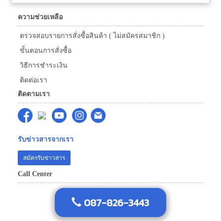
ความช่วยเหลือ
ตรวจสอบรายการสั่งซื้อสินค้า ( ไม่สมัครสมาชิก )
ขั้นตอนการสั่งซื้อ
วิธีการชำระเงิน
ติดต่อเรา
ติดตามเรา
รับข่าวสารจากเรา
สมัครรับข่าวสาร
Call Center
087-826-3443