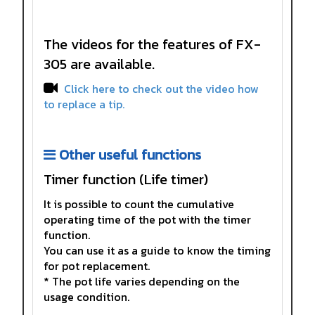
The videos for the features of FX-
305 are available.
Click here to check out the video how
to replace a tip.
Other useful functions
Timer function (Life timer)
It is possible to count the cumulative
operating time of the pot with the timer
function.
You can use it as a guide to know the timing
for pot replacement.
* The pot life varies depending on the
usage condition.