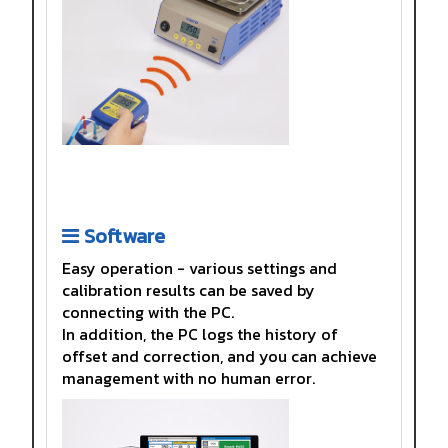
Software
Easy operation - various settings and
calibration results can be saved by
connecting with the PC.
In addition, the PC logs the history of
offset and correction, and you can achieve
management with no human error.