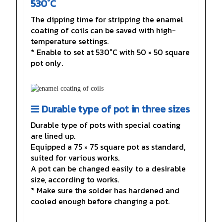
530°C
The dipping time for stripping the enamel
coating of coils can be saved with high-
temperature settings.
* Enable to set at 530°C with 50 × 50 square
pot only.
Durable type of pot in three sizes
Durable type of pots with special coating
are lined up.
Equipped a 75 × 75 square pot as standard,
suited for various works.
A pot can be changed easily to a desirable
size, according to works.
* Make sure the solder has hardened and
cooled enough before changing a pot.