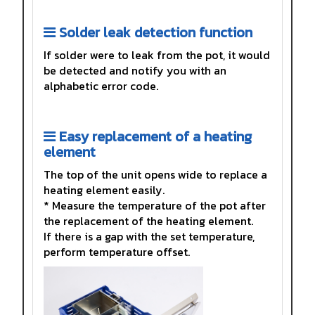
Solder leak detection function
If solder were to leak from the pot, it would
be detected and notify you with an
alphabetic error code.
Easy replacement of a heating
element
The top of the unit opens wide to replace a
heating element easily.
* Measure the temperature of the pot after
the replacement of the heating element.
If there is a gap with the set temperature,
perform temperature offset.