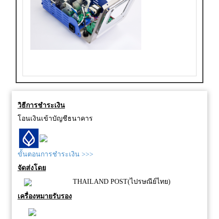
วิธีการชำระเงิน
โอนเงินเข้าบัญชีธนาคาร
ขั้นตอนการชำระเงิน >>>
จัดส่งโดย
THAILAND POST(ไปรษณีย์ไทย)
เครื่องหมายรับรอง