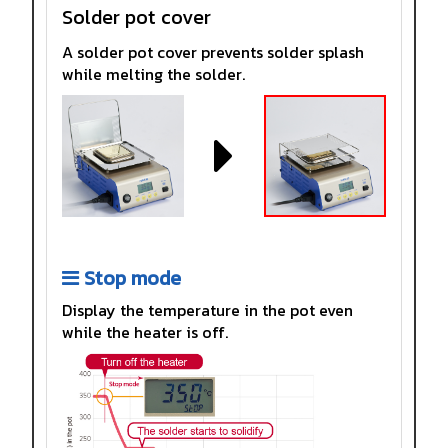
Solder pot cover
A solder pot cover prevents solder splash
while melting the solder.
Stop mode
Display the temperature in the pot even
while the heater is off.