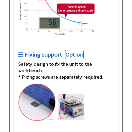
Fixing support
Option
Safety design to fix the unit to the
workbench.
* Fixing screws are separately required.