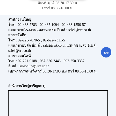
จันทร์-ศุกร์ 08.30-17.30 น.
เสาร์ 08.30-16.00 น.
สำนักงานใหญ่
โทร : 02-438-7783 , 02-437-1094 , 02-438-1556-57
แผนกขายโรงงานอุตสาหกรรม อีเมล์ : sale1@srt.co.th
สาขาวัดตึก
โทร : 02-225-7070-5 , 02-622-7311-5
แผนกขายปลีก อีเมล์ : sale2@srt.co.th แผนกขายส่ง อีเมล์ :
sale3@srt.co.th
สาขาออนไลน์
โทร : 02-221-0188 , 087-826-3443 , 092-250-3357
อีเมล์ : saleonline@srt.co.th
เปิดทำการจันทร์-ศุกร์ 08.30-17.00 น./เสาร์ 08.30-15.00 น.
สำนักงานใหญ่(เจริญนคร)