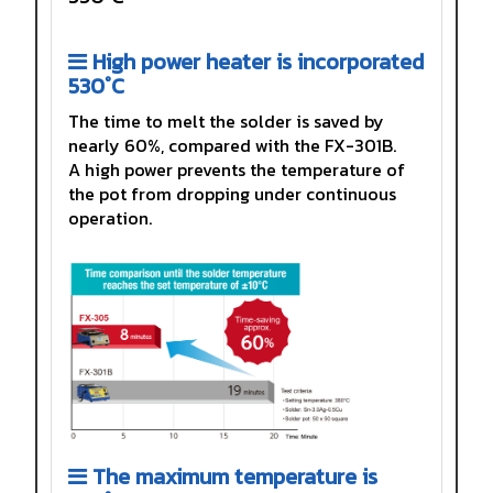
High power heater is incorporated
530°C
The time to melt the solder is saved by
nearly 60%, compared with the FX-301B.
A high power prevents the temperature of
the pot from dropping under continuous
operation.
The maximum temperature is