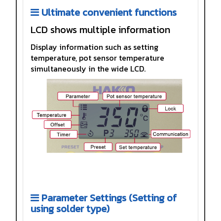
Ultimate convenient functions
LCD shows multiple information
Display information such as setting
temperature, pot sensor temperature
simultaneously in the wide LCD.
Parameter Settings (Setting of
using solder type)