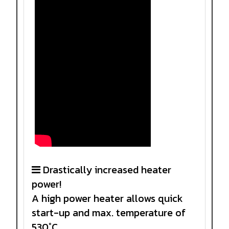
Drastically increased heater
power!
A high power heater allows quick
start-up and max. temperature of
530°C