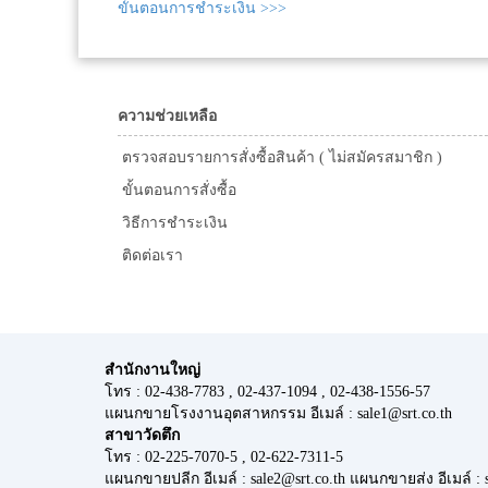
ขั้นตอนการชำระเงิน >>>
ความช่วยเหลือ
ตรวจสอบรายการสั่งซื้อสินค้า ( ไม่สมัครสมาชิก )
ขั้นตอนการสั่งซื้อ
วิธีการชำระเงิน
ติดต่อเรา
สำนักงานใหญ่
โทร : 02-438-7783 , 02-437-1094 , 02-438-1556-57
แผนกขายโรงงานอุตสาหกรรม อีเมล์ : sale1@srt.co.th
สาขาวัดตึก
โทร : 02-225-7070-5 , 02-622-7311-5
แผนกขายปลีก อีเมล์ : sale2@srt.co.th แผนกขายส่ง อีเมล์ : s