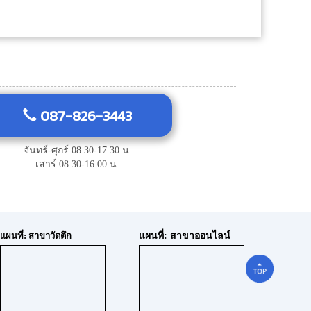
087-826-3443
จันทร์-ศุกร์ 08.30-17.30 น.
เสาร์ 08.30-16.00 น.
แผนที่: สาขาวัดตึก
แผนที่: สาขาออนไลน์