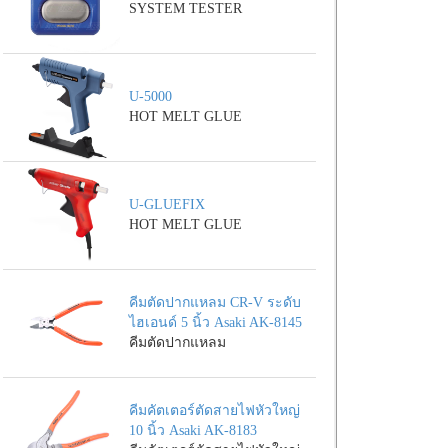
SYSTEM TESTER
U-5000
HOT MELT GLUE
U-GLUEFIX
HOT MELT GLUE
คีมตัดปากแหลม CR-V ระดับ
ไฮเอนด์ 5 นิ้ว Asaki AK-8145
คีมตัดปากแหลม
คีมคัตเตอร์ตัดสายไฟหัวใหญ่
10 นิ้ว Asaki AK-8183