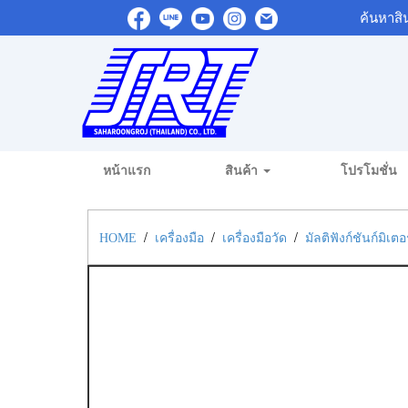
ค้นหาสิ
หน้าแรก
สินค้า
โปรโมชั่น
/
/
/
HOME
เครื่องมือ
เครื่องมือวัด
มัลติฟังก์ชันก์มิเ