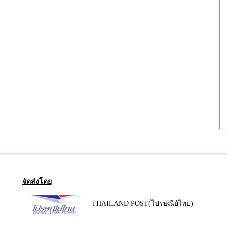
จัดส่งโดย
THAILAND POST(ไปรษณีย์ไทย)