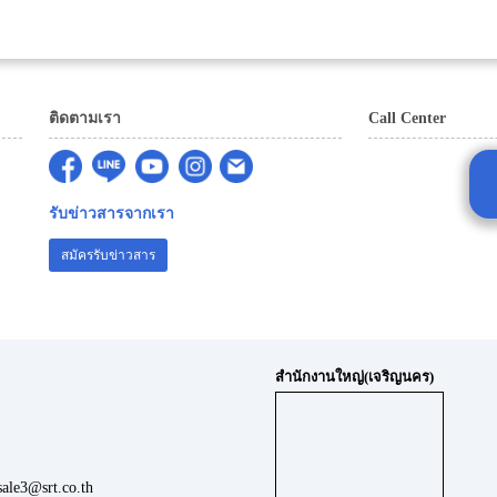
ติดตามเรา
Call Center
รับข่าวสารจากเรา
สมัครรับข่าวสาร
สำนักงานใหญ่(เจริญนคร)
ale3@srt.co.th