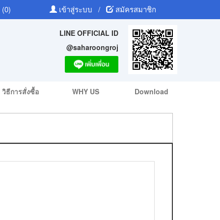
 (0)
เข้าสู่ระบบ
/
สมัครสมาชิก
LINE OFFICIAL ID
@saharoongroj
วิธีการสั่งซื้อ
WHY US
Download