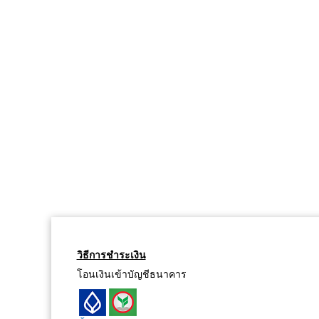
วิธีการชำระเงิน
โอนเงินเข้าบัญชีธนาคาร