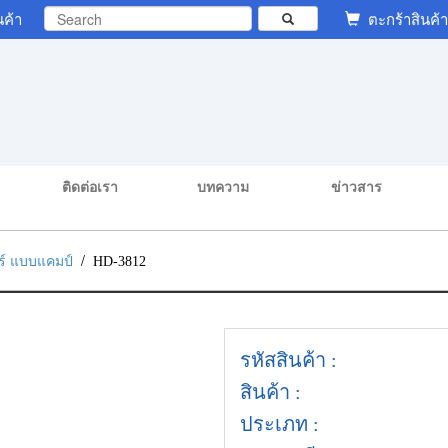
นค้า
ตะกร้าสินค้า
ติดต่อเรา
บทความ
ข่าวสาร
/
ตอร์ แบบแคมป์
HD-3812
รหัสสินค้า :
สินค้า :
ประเภท :