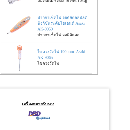
คีมคัตเตอร์ตัดสายไฟหัวใหญ่
ปากกาเช็คไฟ จอดิจิตอลมัลติ
ฟังก์ชั่นระดับไฮเอนด์ Asaki
AK-9059
ปากกาเช็คไฟ จอดิจิตอล
ไขควงวัดไฟ 190 mm. Asaki
AK-9065
ไขควงวัดไฟ
เครื่องหมายรับรอง