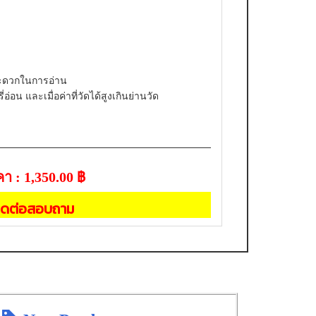
ามสะดวกในการอ่าน
่อน และเมื่อค่าที่วัดได้สูงเกินย่านวัด
า : 1,350.00 ฿
ิดต่อสอบถาม