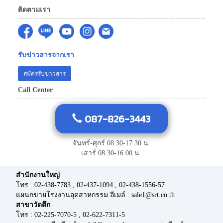
ติดตามเรา
รับข่าวสารจากเรา
สมัครรับข่าวสาร
Call Center
087-826-3443
จันทร์-ศุกร์ 08.30-17.30 น.
เสาร์ 08.30-16.00 น.
สำนักงานใหญ่
โทร : 02-438-7783 , 02-437-1094 , 02-438-1556-57
แผนกขายโรงงานอุตสาหกรรม อีเมล์ : sale1@srt.co.th
สาขาวัดตึก
โทร : 02-225-7070-5 , 02-622-7311-5