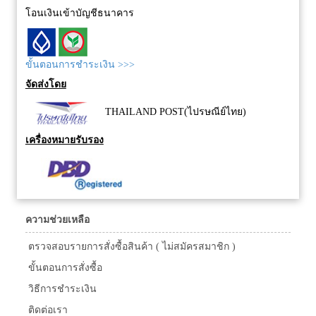
โอนเงินเข้าบัญชีธนาคาร
ขั้นตอนการชำระเงิน >>>
จัดส่งโดย
THAILAND POST(ไปรษณีย์ไทย)
เครื่องหมายรับรอง
ความช่วยเหลือ
ตรวจสอบรายการสั่งซื้อสินค้า ( ไม่สมัครสมาชิก )
ขั้นตอนการสั่งซื้อ
วิธีการชำระเงิน
ติดต่อเรา